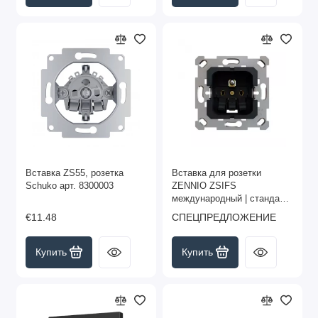
Вставка ZS55, розетка
Вставка для розетки
Schuko арт. 8300003
ZENNIO ZSIFS
международный | стандарт
арт. ZSIFS
€11.48
СПЕЦПРЕДЛОЖЕНИЕ
Купить
Купить