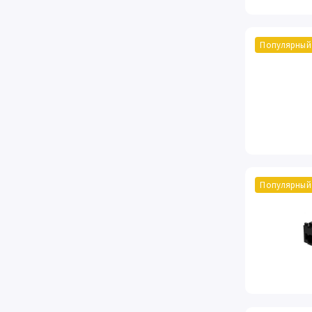
Популярный
Популярный