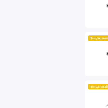
Популярный
Популярный