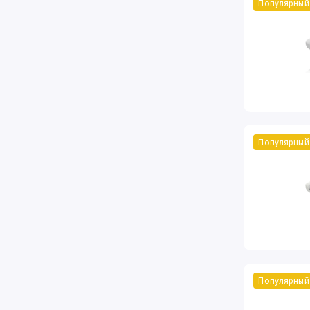
Популярный
Популярный
Популярный