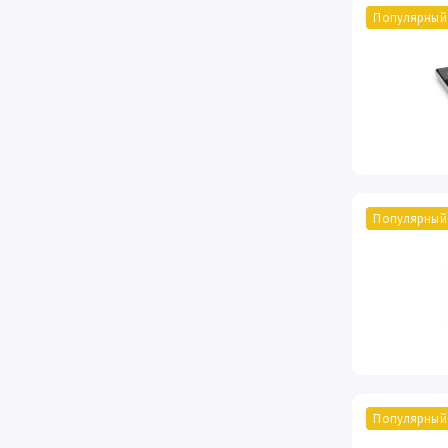
Популярный
Популярный
Популярный