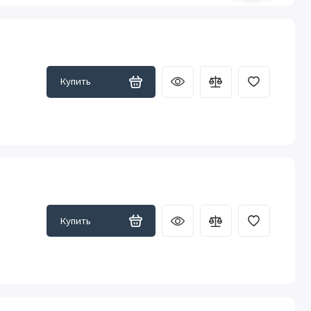
Купить
Купить