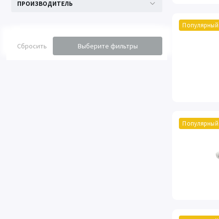
ПРОИЗВОДИТЕЛЬ
Популярный
Сбросить
Выберите фильтры
Популярный