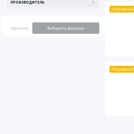
ПРОИЗВОДИТЕЛЬ
Популярный
Сбросить
Выберите фильтры
Популярный