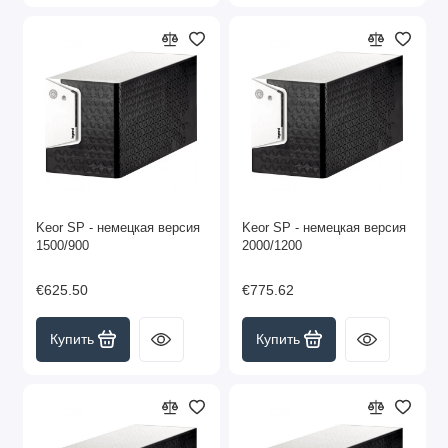
Keor SP - немецкая версия
Keor SP - немецкая версия
1500/900
2000/1200
€625.50
€775.62
Купить
Купить