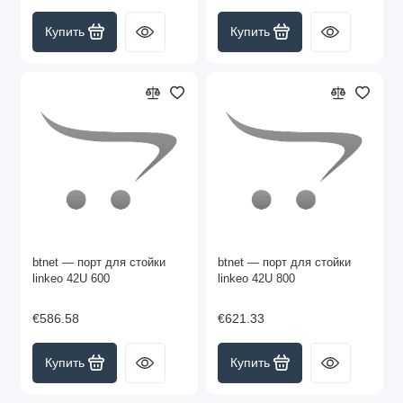
Купить
Купить
btnet — порт для стойки
btnet — порт для стойки
linkeo 42U 600
linkeo 42U 800
€586.58
€621.33
Купить
Купить