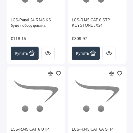
LCS-Panel 24 RJ45 KS
LCS-RJ45 CAT 6 STP
будет оборудована
KEYSTONE /X24
€118.15
€309.97
Купить
Купить
LCS-RJ45 CAT 6 UTP
LCS-RJ45 CAT 6A STP