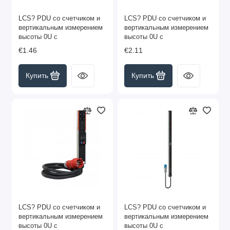
LCS? PDU со счетчиком и
LCS? PDU со счетчиком и
вертикальным измерением
вертикальным измерением
высоты 0U с
высоты 0U с
€1.46
€2.11
Купить
Купить
LCS? PDU со счетчиком и
LCS? PDU со счетчиком и
вертикальным измерением
вертикальным измерением
высоты 0U с
высоты 0U с