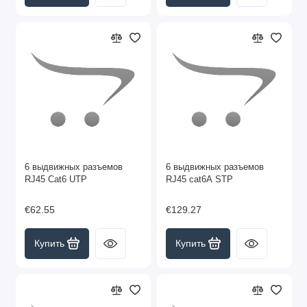
6 выдвижных разъемов
6 выдвижных разъемов
RJ45 Cat6 UTP
RJ45 cat6A STP
€62.55
€129.27
Купить
Купить