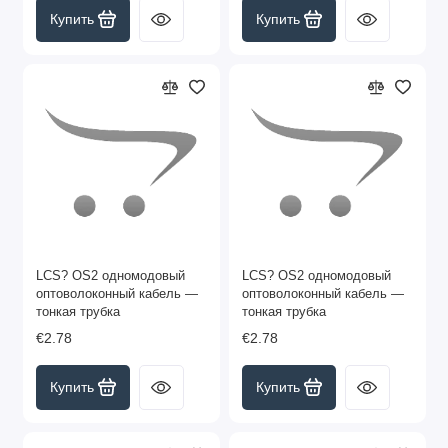
Купить
Купить
LCS? OS2 одномодовый
LCS? OS2 одномодовый
оптоволоконный кабель —
оптоволоконный кабель —
тонкая трубка
тонкая трубка
€2.78
€2.78
Купить
Купить