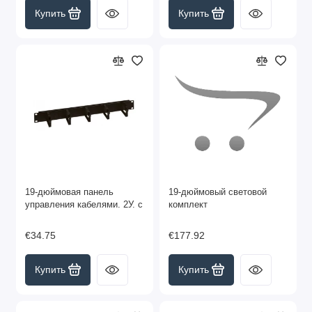
Купить
Купить
19-дюймовая панель
19-дюймовый световой
управления кабелями. 2У. с
комплект
€34.75
€177.92
Купить
Купить