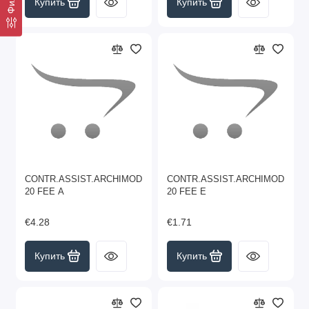
Купить
Купить
CONTR.ASSIST.ARCHIMOD
CONTR.ASSIST.ARCHIMOD
20 FEE A
20 FEE E
€4.28
€1.71
Купить
Купить