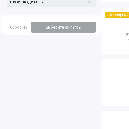
ПРОИЗВОДИТЕЛЬ
Популярный
Сбросить
Выберите фильтры