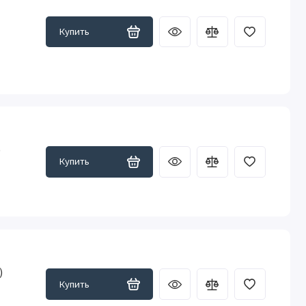
Купить
)
Купить
)
Купить