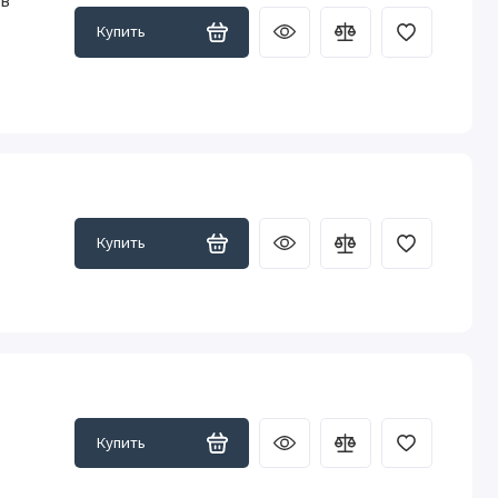
ов
Купить
Купить
Купить