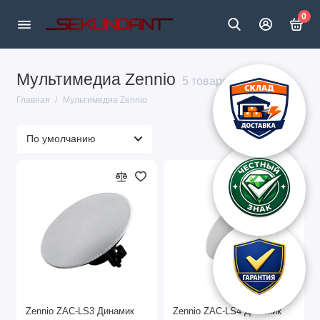
0
Мультимедиа Zennio
5 товаров
Главная
Мультимедиа Zennio
Zennio ZAC-LS3 Динамик
Zennio ZAC-LS4 Динамик