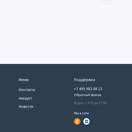
Меню
Поддержка
+7 495 983 08 13
Контакты
Обратный звонок
Аккаунт
Будни, с 9:30 до 17.00
Новости
Мы в сети