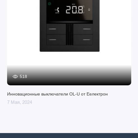
518
Инновационные выключатели OL-U от Еелектрон
7 Мая, 2024