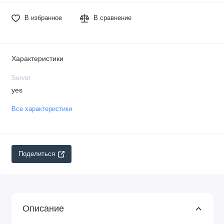
В избранное
В сравнение
Характеристики
Server
yes
Все характеристики
Поделиться
Описание