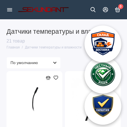
0
Датчики температуры и влажности
21 товар
Главная
Датчики температуры и влажности